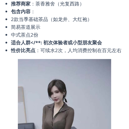
推荐商家
：茶香雅舍（光复西路）
包含内容
：
2款当季基础茶品（如龙井、大红袍）
简易茶道展示
中式茶点2份
适合人群</**: 初次体验者或小型朋友聚会
性价比亮点
：可续水2次，人均消费控制在百元左右