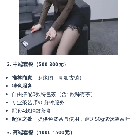
2. 中端套餐（500-800元）
推荐商家
：茗缘阁（真如古镇）
特色服务
：
自由搭配3款特色茶（含1款稀有茶）
专业茶艺师90分钟服务
配套4款精致茶食
超值之处
：提供免费茶具使用，赠送50g试饮装茶叶
3. 高端套餐（1000-1500元）