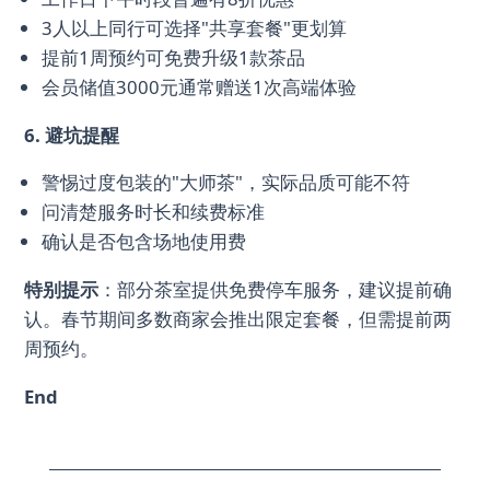
3人以上同行可选择"共享套餐"更划算
提前1周预约可免费升级1款茶品
会员储值3000元通常赠送1次高端体验
6. 避坑提醒
警惕过度包装的"大师茶"，实际品质可能不符
问清楚服务时长和续费标准
确认是否包含场地使用费
特别提示
：部分茶室提供免费停车服务，建议提前确
认。春节期间多数商家会推出限定套餐，但需提前两
周预约。
End