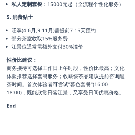
私人定制套餐
：15000元起（全流程个性化服务）
5. 消费贴士
旺季(4-6月,9-11月)需提前7-15天预约
部分茶室收取15%服务费
江景位通常需额外支付30%溢价
性价比建议：
商务接待可选择工作日上午时段，性价比最高；文化
体验推荐选择套餐服务；收藏级茶品建议提前咨询醒
茶时间。首次体验者可尝试"暮色套餐"(16:00-
18:00)，既能欣赏日落江景，又享受日间优惠价格。
End