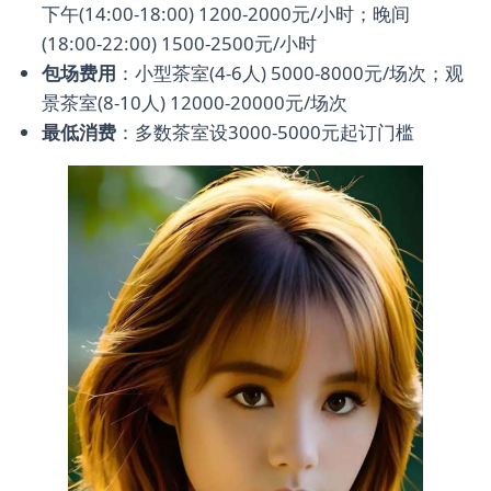
下午(14:00-18:00) 1200-2000元/小时；晚间
(18:00-22:00) 1500-2500元/小时
包场费用
：小型茶室(4-6人) 5000-8000元/场次；观
景茶室(8-10人) 12000-20000元/场次
最低消费
：多数茶室设3000-5000元起订门槛