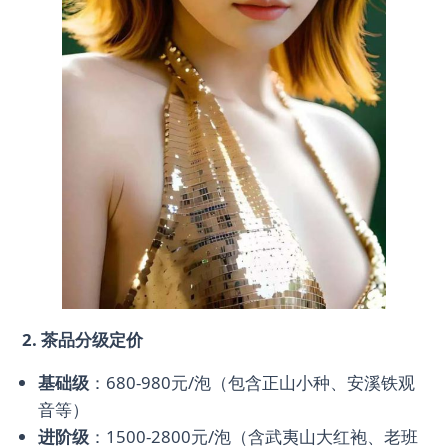
2. 茶品分级定价
基础级
：680-980元/泡（包含正山小种、安溪铁观
音等）
进阶级
：1500-2800元/泡（含武夷山大红袍、老班