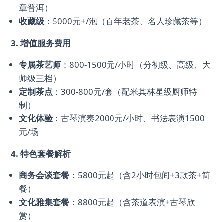
章普洱）
收藏级
：5000元+/泡（百年老茶、名人珍藏茶等）
3. 增值服务费用
专属茶艺师
：800-1500元/小时（分初级、高级、大
师级三档）
定制茶点
：300-800元/套（配米其林星级厨师特
制）
文化体验
：古琴演奏2000元/小时、书法表演1500
元/场
4. 特色套餐解析
商务会谈套餐
：5800元起（含2小时包间+3款茶+简
餐）
文化雅集套餐
：8800元起（含茶道表演+古琴欣
赏）